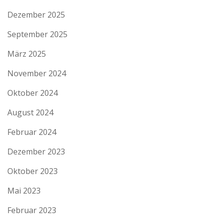
Dezember 2025
September 2025
März 2025
November 2024
Oktober 2024
August 2024
Februar 2024
Dezember 2023
Oktober 2023
Mai 2023
Februar 2023