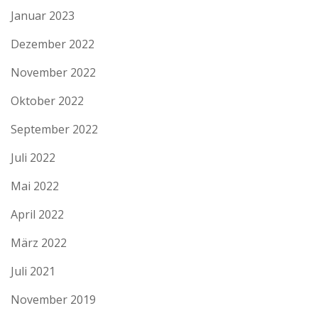
Januar 2023
Dezember 2022
November 2022
Oktober 2022
September 2022
Juli 2022
Mai 2022
April 2022
März 2022
Juli 2021
November 2019