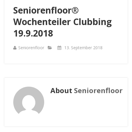
Seniorenfloor®
Wochenteiler Clubbing
19.9.2018
Seniorenfloor
13. September 2018
About
Seniorenfloor