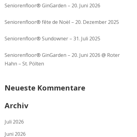
Seniorenfloor® GinGarden – 20. Juni 2026
Seniorenfloor® fête de Noël – 20. Dezember 2025
Seniorenfloor® Sundowner – 31. Juli 2025
Seniorenfloor® GinGarden – 20. Juni 2026 @ Roter
Hahn – St. Pölten
Neueste Kommentare
Archiv
Juli 2026
Juni 2026