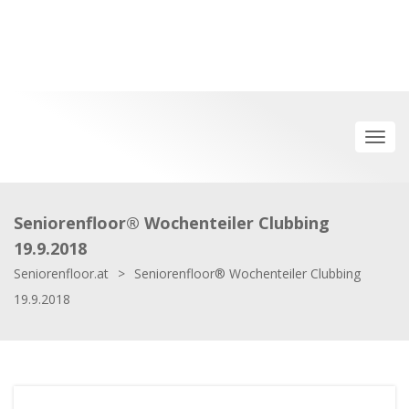
Seniorenfloor® Wochenteiler Clubbing
19.9.2018
Seniorenfloor.at
>
Seniorenfloor® Wochenteiler Clubbing
19.9.2018