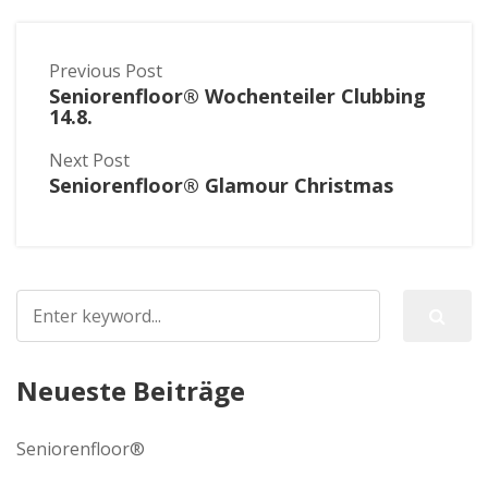
Previous Post
Seniorenfloor® Wochenteiler Clubbing
14.8.
Next Post
Seniorenfloor® Glamour Christmas
Neueste Beiträge
Seniorenfloor®