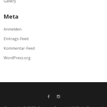
Gallery
Meta
Anmelden
Eintrags-Feed
Kommentar-Feed
WordPress.org