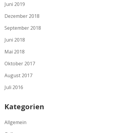
Juni 2019
Dezember 2018
September 2018
Juni 2018
Mai 2018
Oktober 2017
August 2017
Juli 2016
Kategorien
Allgemein