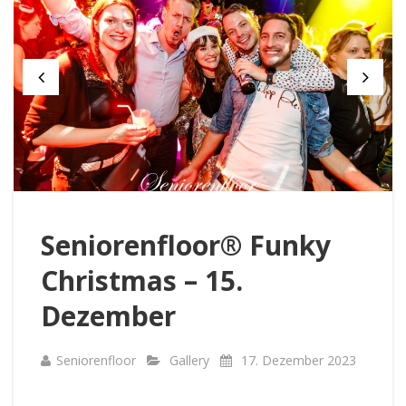
Seniorenfloor® Funky
Christmas – 15.
Dezember
Seniorenfloor
Gallery
17. Dezember 2023