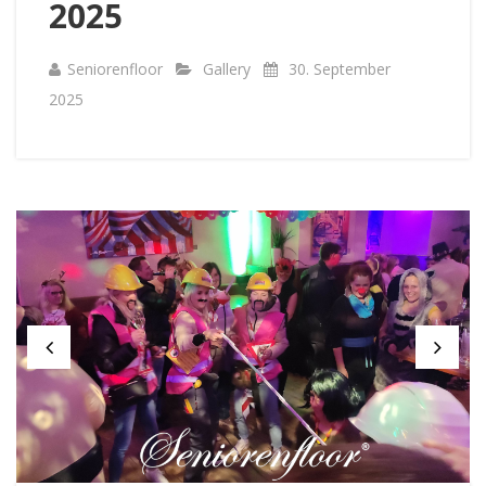
2025
Seniorenfloor
Gallery
30. September
2025