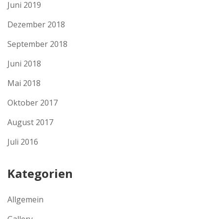
Juni 2019
Dezember 2018
September 2018
Juni 2018
Mai 2018
Oktober 2017
August 2017
Juli 2016
Kategorien
Allgemein
Gallery