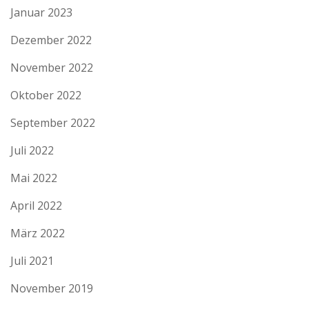
Januar 2023
Dezember 2022
November 2022
Oktober 2022
September 2022
Juli 2022
Mai 2022
April 2022
März 2022
Juli 2021
November 2019