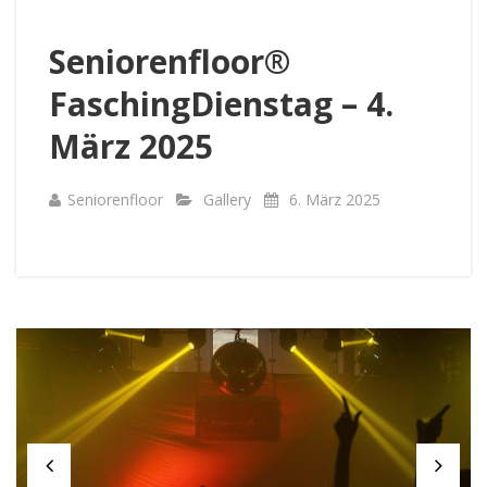
Seniorenfloor®
FaschingDienstag – 4.
März 2025
Seniorenfloor
Gallery
6. März 2025