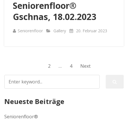
Seniorenfloor®
Gschnas, 18.02.2023
Seniorenfloor
Gallery
20. Februar 2023
1
2
…
4
Next
Neueste Beiträge
Seniorenfloor®