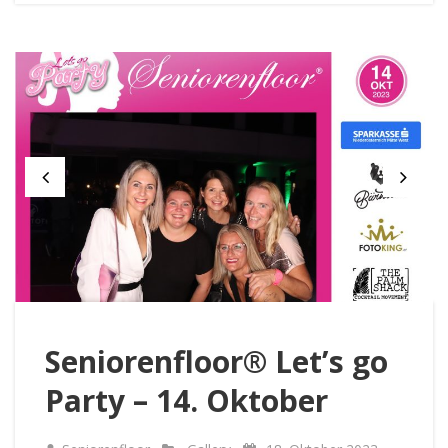
Seniorenfloor® Let’s go
Party – 14. Oktober