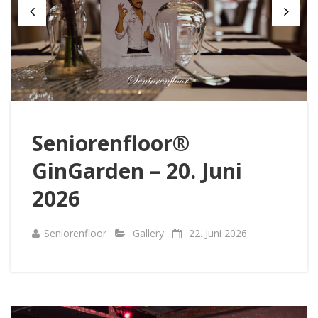
Seniorenfloor®
GinGarden – 20. Juni
2026
Seniorenfloor
Gallery
22. Juni 2026