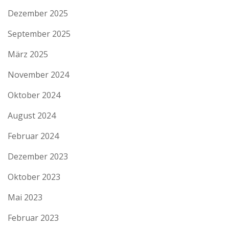
Dezember 2025
September 2025
März 2025
November 2024
Oktober 2024
August 2024
Februar 2024
Dezember 2023
Oktober 2023
Mai 2023
Februar 2023