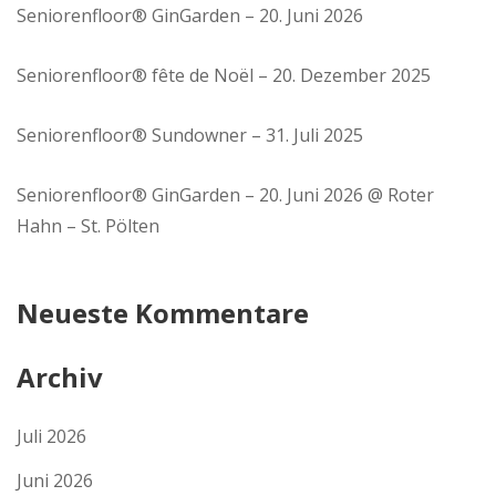
Seniorenfloor® GinGarden – 20. Juni 2026
Seniorenfloor® fête de Noël – 20. Dezember 2025
Seniorenfloor® Sundowner – 31. Juli 2025
Seniorenfloor® GinGarden – 20. Juni 2026 @ Roter
Hahn – St. Pölten
Neueste Kommentare
Archiv
Juli 2026
Juni 2026