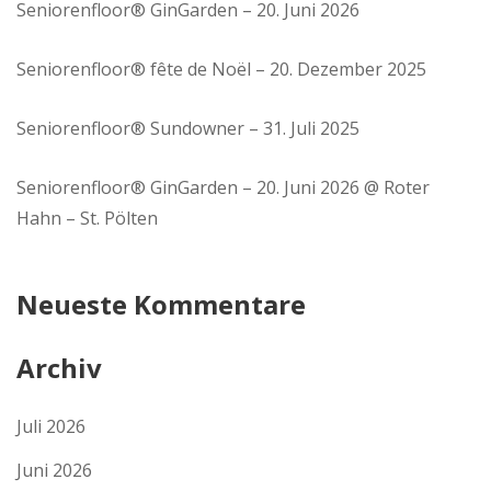
Seniorenfloor® GinGarden – 20. Juni 2026
Seniorenfloor® fête de Noël – 20. Dezember 2025
Seniorenfloor® Sundowner – 31. Juli 2025
Seniorenfloor® GinGarden – 20. Juni 2026 @ Roter
Hahn – St. Pölten
Neueste Kommentare
Archiv
Juli 2026
Juni 2026