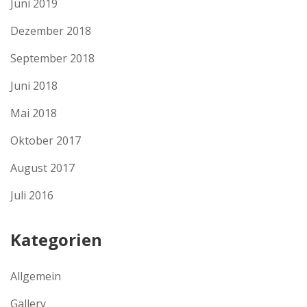
Juni 2019
Dezember 2018
September 2018
Juni 2018
Mai 2018
Oktober 2017
August 2017
Juli 2016
Kategorien
Allgemein
Gallery