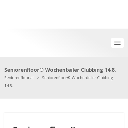
Seniorenfloor® Wochenteiler Clubbing 14.8.
Seniorenfloor.at
>
Seniorenfloor® Wochenteiler Clubbing
14.8.