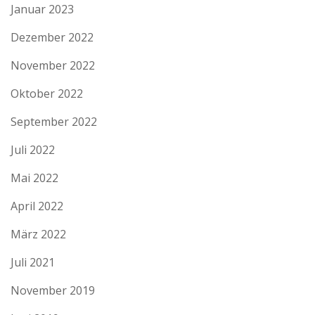
Januar 2023
Dezember 2022
November 2022
Oktober 2022
September 2022
Juli 2022
Mai 2022
April 2022
März 2022
Juli 2021
November 2019