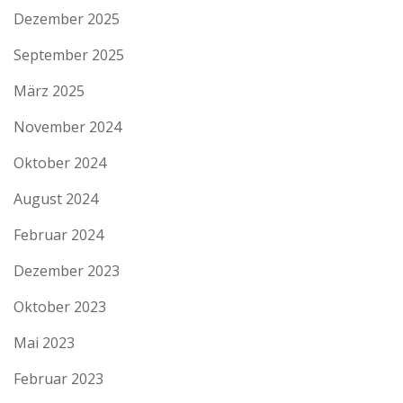
Dezember 2025
September 2025
März 2025
November 2024
Oktober 2024
August 2024
Februar 2024
Dezember 2023
Oktober 2023
Mai 2023
Februar 2023