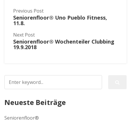
Previous Post
Seniorenfloor® Uno Pueblo Fitness,
11.8.
Next Post
Seniorenfloor® Wochenteiler Clubbing
19.9.2018
Neueste Beiträge
Seniorenfloor®