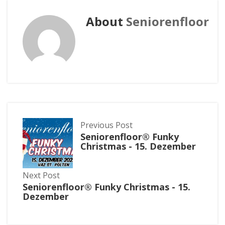
About
Seniorenfloor
Previous Post
Seniorenfloor® Funky
Christmas - 15. Dezember
Next Post
Seniorenfloor® Funky Christmas - 15.
Dezember