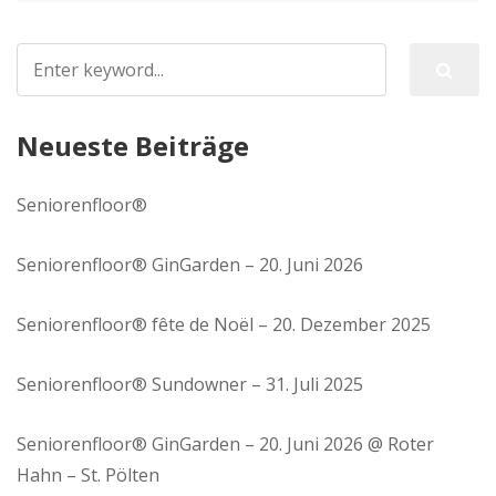
Neueste Beiträge
Seniorenfloor®
Seniorenfloor® GinGarden – 20. Juni 2026
Seniorenfloor® fête de Noël – 20. Dezember 2025
Seniorenfloor® Sundowner – 31. Juli 2025
Seniorenfloor® GinGarden – 20. Juni 2026 @ Roter
Hahn – St. Pölten