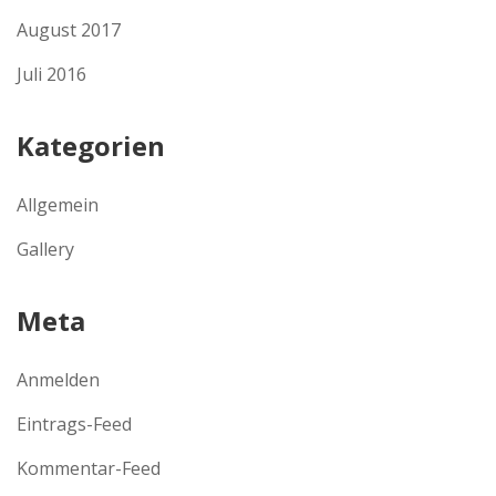
August 2017
Juli 2016
Kategorien
Allgemein
Gallery
Meta
Anmelden
Eintrags-Feed
Kommentar-Feed