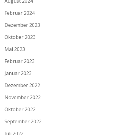
August 2024
Februar 2024
Dezember 2023
Oktober 2023
Mai 2023
Februar 2023
Januar 2023
Dezember 2022
November 2022
Oktober 2022
September 2022
Juli 2022