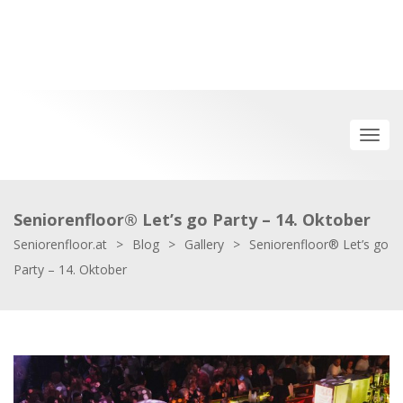
Seniorenfloor® Let’s go Party – 14. Oktober
Seniorenfloor.at
>
Blog
>
Gallery
>
Seniorenfloor® Let’s go
Party – 14. Oktober