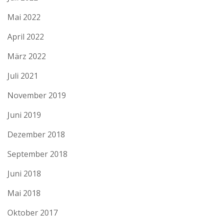
Mai 2022
April 2022
März 2022
Juli 2021
November 2019
Juni 2019
Dezember 2018
September 2018
Juni 2018
Mai 2018
Oktober 2017