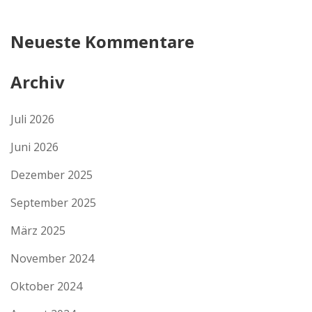
Neueste Kommentare
Archiv
Juli 2026
Juni 2026
Dezember 2025
September 2025
März 2025
November 2024
Oktober 2024