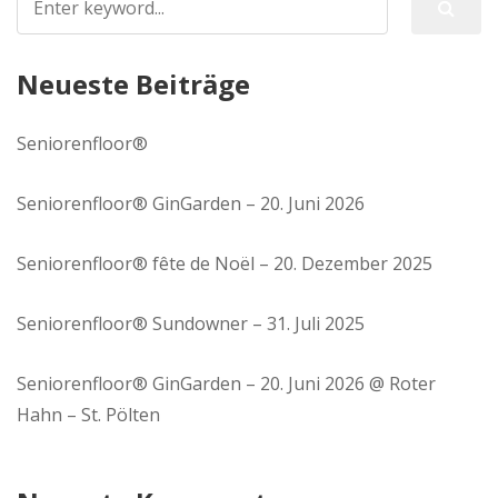
Neueste Beiträge
Seniorenfloor®
Seniorenfloor® GinGarden – 20. Juni 2026
Seniorenfloor® fête de Noël – 20. Dezember 2025
Seniorenfloor® Sundowner – 31. Juli 2025
Seniorenfloor® GinGarden – 20. Juni 2026 @ Roter
Hahn – St. Pölten