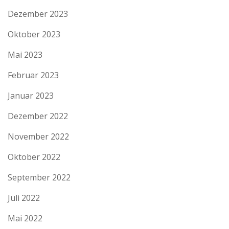
Dezember 2023
Oktober 2023
Mai 2023
Februar 2023
Januar 2023
Dezember 2022
November 2022
Oktober 2022
September 2022
Juli 2022
Mai 2022