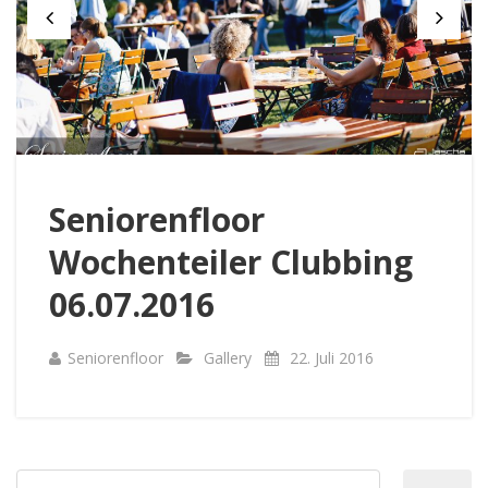
Seniorenfloor
Wochenteiler Clubbing
06.07.2016
Seniorenfloor
Gallery
22. Juli 2016