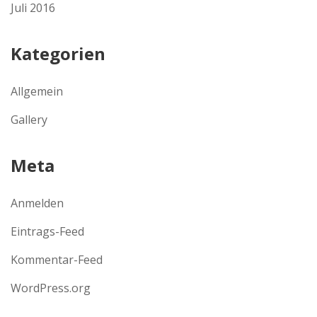
Juli 2016
Kategorien
Allgemein
Gallery
Meta
Anmelden
Eintrags-Feed
Kommentar-Feed
WordPress.org