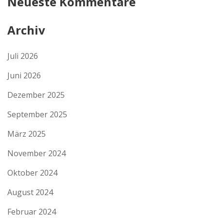
Neueste Kommentare
Archiv
Juli 2026
Juni 2026
Dezember 2025
September 2025
März 2025
November 2024
Oktober 2024
August 2024
Februar 2024