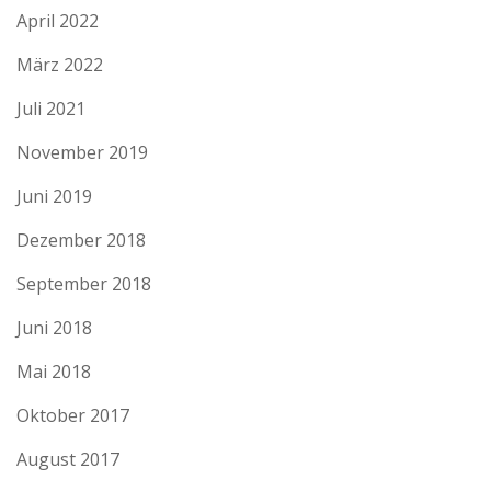
April 2022
März 2022
Juli 2021
November 2019
Juni 2019
Dezember 2018
September 2018
Juni 2018
Mai 2018
Oktober 2017
August 2017