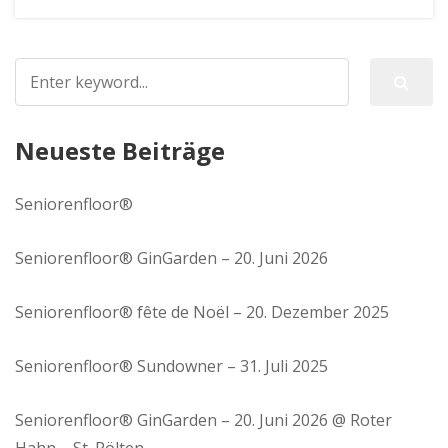
Neueste Beiträge
Seniorenfloor®
Seniorenfloor® GinGarden – 20. Juni 2026
Seniorenfloor® fête de Noël – 20. Dezember 2025
Seniorenfloor® Sundowner – 31. Juli 2025
Seniorenfloor® GinGarden – 20. Juni 2026 @ Roter