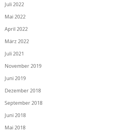
Juli 2022
Mai 2022
April 2022
März 2022
Juli 2021
November 2019
Juni 2019
Dezember 2018
September 2018
Juni 2018
Mai 2018