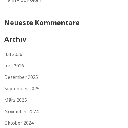
Hahn – St. Pölten
Neueste Kommentare
Archiv
Juli 2026
Juni 2026
Dezember 2025
September 2025
März 2025
November 2024
Oktober 2024