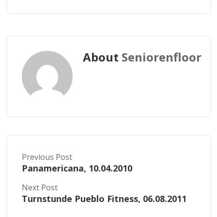
About
Seniorenfloor
Previous Post
Panamericana, 10.04.2010
Next Post
Turnstunde Pueblo Fitness, 06.08.2011