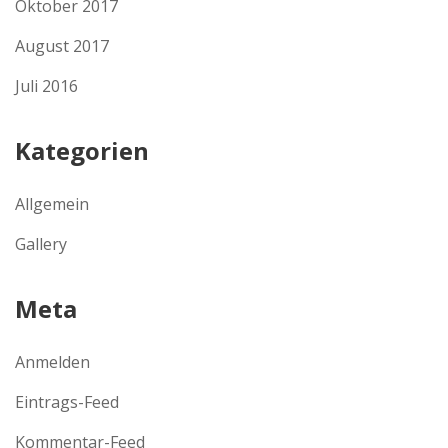
Oktober 2017
August 2017
Juli 2016
Kategorien
Allgemein
Gallery
Meta
Anmelden
Eintrags-Feed
Kommentar-Feed