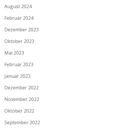
August 2024
Februar 2024
Dezember 2023
Oktober 2023
Mai 2023
Februar 2023
Januar 2023
Dezember 2022
November 2022
Oktober 2022
September 2022